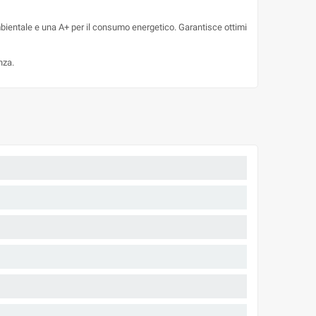
mbientale e una A+ per il consumo energetico. Garantisce ottimi
nza.