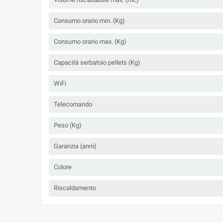
Consumo orario min. (Kg)
Consumo orario max. (Kg)
Capacità serbatoio pellets (Kg)
WiFi
Telecomando
Peso (Kg)
Garanzia (anni)
Colore
Riscaldamento