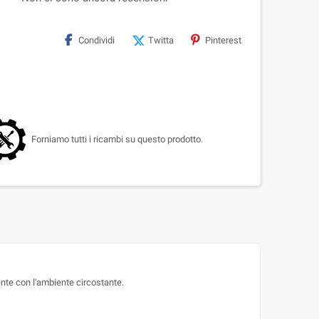
Condividi
Twitta
Pinterest
Forniamo tutti i ricambi su questo prodotto.
nte con l'ambiente circostante.