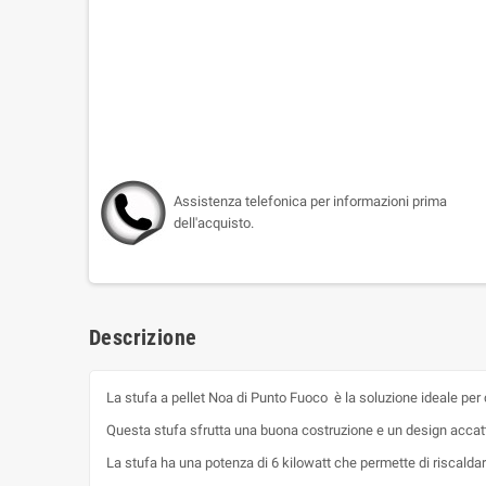
Assistenza telefonica per informazioni prima
dell'acquisto.
Descrizione
La stufa a pellet Noa di Punto Fuoco è la soluzione ideale per
Questa stufa sfrutta una buona costruzione e un design accatt
La stufa ha una potenza di 6 kilowatt che permette di riscaldare