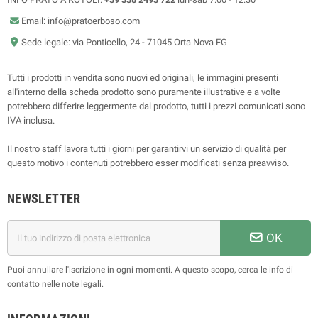
Email: info@pratoerboso.com
Sede legale: via Ponticello, 24 - 71045 Orta Nova FG
Tutti i prodotti in vendita sono nuovi ed originali, le immagini presenti
all'interno della scheda prodotto sono puramente illustrative e a volte
potrebbero differire leggermente dal prodotto, tutti i prezzi comunicati sono
IVA inclusa.
Il nostro staff lavora tutti i giorni per garantirvi un servizio di qualità per
questo motivo i contenuti potrebbero esser modificati senza preavviso.
NEWSLETTER
OK
Puoi annullare l'iscrizione in ogni momenti. A questo scopo, cerca le info di
contatto nelle note legali.