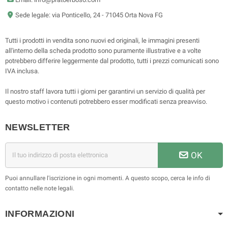
Sede legale: via Ponticello, 24 - 71045 Orta Nova FG
Tutti i prodotti in vendita sono nuovi ed originali, le immagini presenti
all'interno della scheda prodotto sono puramente illustrative e a volte
potrebbero differire leggermente dal prodotto, tutti i prezzi comunicati sono
IVA inclusa.
Il nostro staff lavora tutti i giorni per garantirvi un servizio di qualità per
questo motivo i contenuti potrebbero esser modificati senza preavviso.
NEWSLETTER
OK
Puoi annullare l'iscrizione in ogni momenti. A questo scopo, cerca le info di
contatto nelle note legali.
INFORMAZIONI