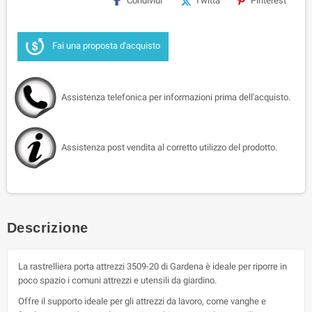
Condividi
Twitta
Pinterest
Fai una proposta d'acquisto
Assistenza telefonica per informazioni prima dell'acquisto.
Assistenza post vendita al corretto utilizzo del prodotto.
Descrizione
La rastrelliera porta attrezzi 3509-20 di Gardena è ideale per riporre in
poco spazio i comuni attrezzi e utensili da giardino.
Offre il supporto ideale per gli attrezzi da lavoro, come vanghe e