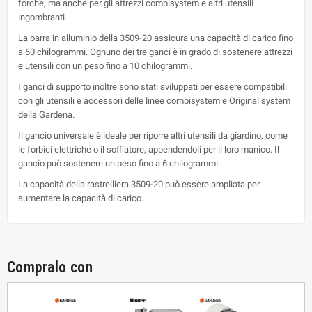
forche, ma anche per gli attrezzi combisystem e altri utensili
ingombranti.
La barra in alluminio della 3509-20 assicura una capacità di carico fino
a 60 chilogrammi. Ognuno dei tre ganci è in grado di sostenere attrezzi
e utensili con un peso fino a 10 chilogrammi.
I ganci di supporto inoltre sono stati sviluppati per essere compatibili
con gli utensili e accessori delle linee combisystem e Original system
della Gardena.
Il gancio universale è ideale per riporre altri utensili da giardino, come
le forbici elettriche o il soffiatore, appendendoli per il loro manico. Il
gancio può sostenere un peso fino a 6 chilogrammi.
La capacità della rastrelliera 3509-20 può essere ampliata per
aumentare la capacità di carico.
Compralo con