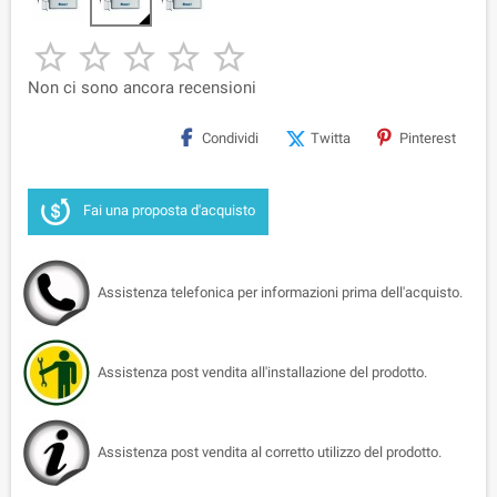





Non ci sono ancora recensioni
Condividi
Twitta
Pinterest
Fai una proposta d'acquisto
Assistenza telefonica per informazioni prima dell'acquisto.
Assistenza post vendita all'installazione del prodotto.
Assistenza post vendita al corretto utilizzo del prodotto.