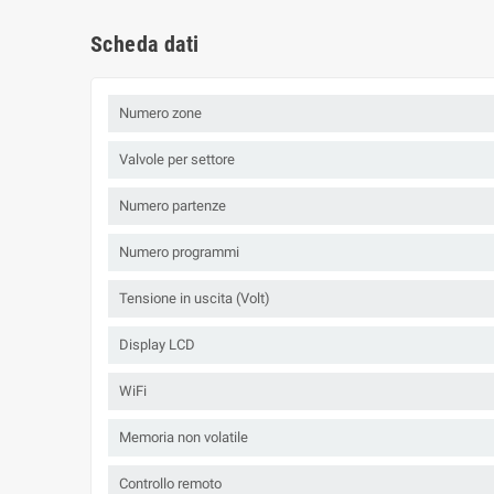
Scheda dati
Numero zone
Valvole per settore
Numero partenze
Numero programmi
Tensione in uscita (Volt)
Display LCD
WiFi
Memoria non volatile
Controllo remoto