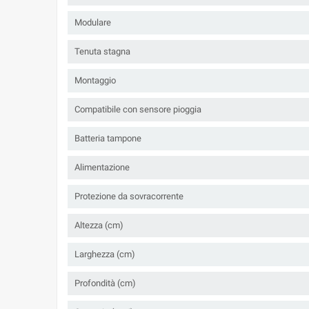
Modulare
Tenuta stagna
Montaggio
Compatibile con sensore pioggia
Batteria tampone
Alimentazione
Protezione da sovracorrente
Altezza (cm)
Larghezza (cm)
Profondità (cm)