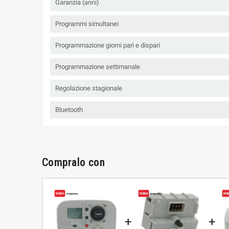
Garanzia (anni)
Programmi simultanei
Programmazione giorni pari e dispari
Programmazione settimanale
Regolazione stagionale
Bluetooth
Compralo con
+
+