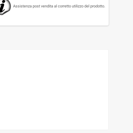
Assistenza post vendita al corretto utilizzo del prodotto.