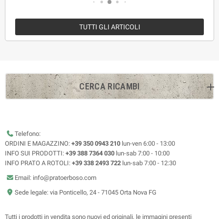
TUTTI GLI ARTICOLI
CERCA RICAMBI
Telefono:
ORDINI E MAGAZZINO:
+39 350 0943 210
lun-ven 6:00 - 13:00
INFO SUI PRODOTTI:
+39 388 7364 030
lun-sab 7:00 - 10:00
INFO PRATO A ROTOLI:
+39 338 2493 722
lun-sab 7:00 - 12:30
Email: info@pratoerboso.com
Sede legale: via Ponticello, 24 - 71045 Orta Nova FG
Tutti i prodotti in vendita sono nuovi ed originali, le immagini presenti