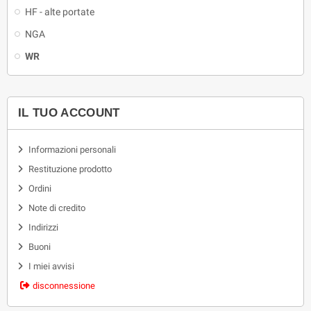
HF - alte portate
NGA
WR
IL TUO ACCOUNT
Informazioni personali
Restituzione prodotto
Ordini
Note di credito
Indirizzi
Buoni
I miei avvisi
disconnessione