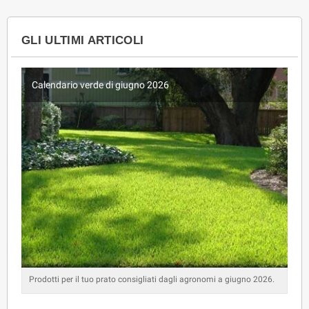
GLI ULTIMI ARTICOLI
Calendario verde di giugno 2026
Prodotti per il tuo prato consigliati dagli agronomi a giugno 2026.