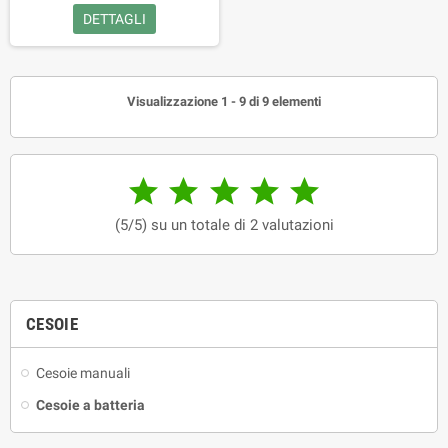
DETTAGLI
Visualizzazione 1 - 9 di 9 elementi





(5/5) su un totale di 2 valutazioni
CESOIE
Cesoie manuali
Cesoie a batteria