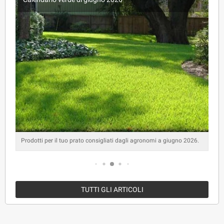
Prodotti per il tuo prato consigliati dagli agronomi a giugno 2026.
TUTTI GLI ARTICOLI