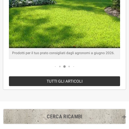
Prodotti per il tuo prato consigliati dagli agronomi a giugno 2026.
TUTTI GLI ARTICOLI
CERCA RICAMBI