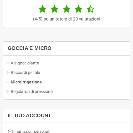





(4/5) su un totale di 28 valutazioni
GOCCIA E MICRO
Ala gocciolante
Raccordi per ala
Microirrigazione
Regolatori di pressione
IL TUO ACCOUNT
Informazioni personali