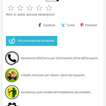





Non ci sono ancora recensioni
Condividi
Twitta
Pinterest
Fai una proposta d'acquisto
Assistenza telefonica per informazioni prima dell'acquisto.
Imballo rinforzato per ridurre i danni da trasporto.
Assistenza post vendita all'installazione del prodotto.