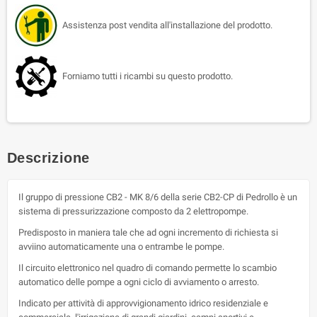
Assistenza post vendita all'installazione del prodotto.
Forniamo tutti i ricambi su questo prodotto.
Descrizione
Il gruppo di pressione CB2 - MK 8/6 della serie CB2-CP di Pedrollo è un
sistema di pressurizzazione composto da 2 elettropompe.
Predisposto in maniera tale che ad ogni incremento di richiesta si
avviino automaticamente una o entrambe le pompe.
Il circuito elettronico nel quadro di comando permette lo scambio
automatico delle pompe a ogni ciclo di avviamento o arresto.
Indicato per attività di approvvigionamento idrico residenziale e