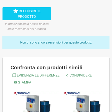

RECENSIRE IL
PRODOTTO
Informazioni sulla nostra politica
sulle recensioni del prodotto
Non ci sono ancora recensioni per questo prodotto.
Confronta con prodotti simili
EVIDENZIA LE DIFFERENZE
CONDIVIDERE
STAMPA