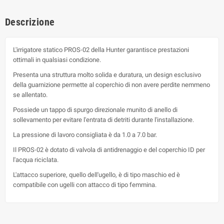
Descrizione
L'irrigatore statico PROS-02 della Hunter garantisce prestazioni
ottimali in qualsiasi condizione.
Presenta una struttura molto solida e duratura, un design esclusivo
della guarnizione permette al coperchio di non avere perdite nemmeno
se allentato.
Possiede un tappo di spurgo direzionale munito di anello di
sollevamento per evitare l'entrata di detriti durante l'installazione.
La pressione di lavoro consigliata è da 1.0 a 7.0 bar.
Il PROS-02 è dotato di valvola di antidrenaggio e del coperchio ID per
l'acqua riciclata.
L'attacco superiore, quello dell'ugello, è di tipo maschio ed è
compatibile con ugelli con attacco di tipo femmina.