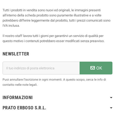
Tutti i prodotti in vendita sono nuovi ed originali, le immagini presenti
all'interno della scheda prodotto sono puramente illustrative e a volte
potrebbero differire leggermente dal prodotto, tutti i prezzi comunicati sono
IVA inclusa.
Il nostro staff lavora tutti i giorni per garantirvi un servizio di qualità per
questo motivo i contenuti potrebbero esser modificati senza preavviso.
NEWSLETTER
OK
Puoi annullare l'iscrizione in ogni momenti. A questo scopo, cerca le info di
contatto nelle note legali.
INFORMAZIONI
PRATO ERBOSO S.R.L.