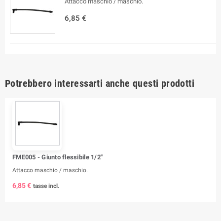
Attacco maschio / maschio.
6,85 €
Potrebbero interessarti anche questi prodotti
FME005 - Giunto flessibile 1/2"
Attacco maschio / maschio.
6,85 €
tasse incl.