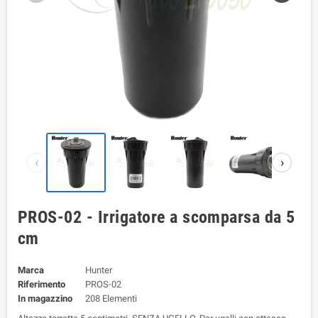
‹
›
PROS-02 - Irrigatore a scomparsa da 5
cm
Marca
Hunter
Riferimento
PROS-02
In magazzino
208 Elementi