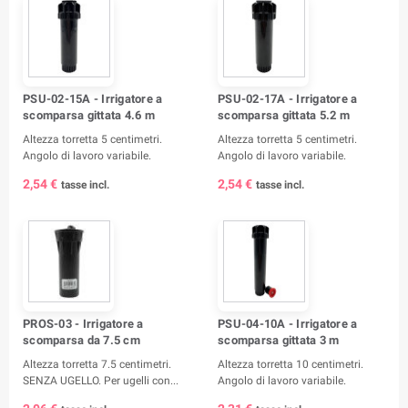
PSU-02-15A - Irrigatore a
PSU-02-17A - Irrigatore a
scomparsa gittata 4.6 m
scomparsa gittata 5.2 m
Altezza torretta 5 centimetri.
Altezza torretta 5 centimetri.
Angolo di lavoro variabile.
Angolo di lavoro variabile.
2,54 €
2,54 €
tasse incl.
tasse incl.
PROS-03 - Irrigatore a
PSU-04-10A - Irrigatore a
scomparsa da 7.5 cm
scomparsa gittata 3 m
Altezza torretta 7.5 centimetri.
Altezza torretta 10 centimetri.
SENZA UGELLO. Per ugelli con...
Angolo di lavoro variabile.