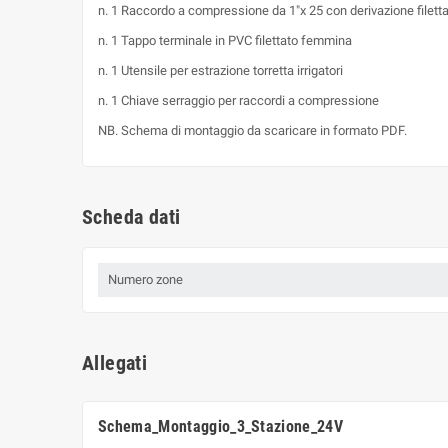
n. 1 Raccordo a compressione da 1"x 25 con derivazione filett
n. 1 Tappo terminale in PVC filettato femmina
n. 1 Utensile per estrazione torretta irrigatori
n. 1 Chiave serraggio per raccordi a compressione
NB. Schema di montaggio da scaricare in formato PDF.
Scheda dati
Numero zone
Allegati
Schema_Montaggio_3_Stazione_24V