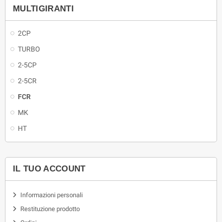
MULTIGIRANTI
2CP
TURBO
2-5CP
2-5CR
FCR
MK
HT
IL TUO ACCOUNT
Informazioni personali
Restituzione prodotto