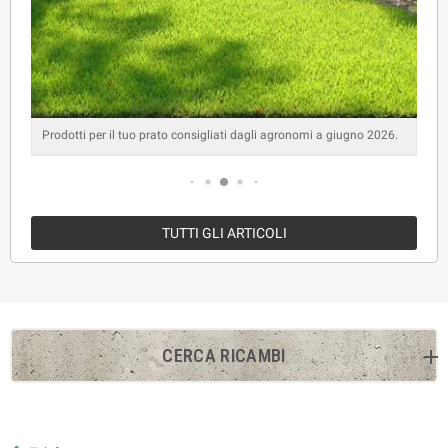
Prodotti per il tuo prato consigliati dagli agronomi a giugno 2026.
TUTTI GLI ARTICOLI
CERCA RICAMBI