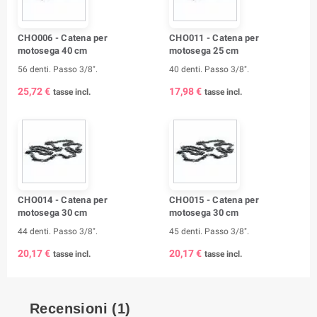
CHO006 - Catena per
CHO011 - Catena per
motosega 40 cm
motosega 25 cm
56 denti. Passo 3/8".
40 denti. Passo 3/8".
25,72 €
17,98 €
tasse incl.
tasse incl.
CHO014 - Catena per
CHO015 - Catena per
motosega 30 cm
motosega 30 cm
44 denti. Passo 3/8".
45 denti. Passo 3/8".
20,17 €
20,17 €
tasse incl.
tasse incl.
Recensioni (1)