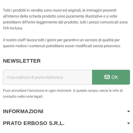
Tutti i prodotti in vendita sono nuovi ed originali, le immagini presenti
all'interno della scheda prodotto sono puramente illustrative e a volte
potrebbero differire leggermente dal prodotto, tutti i prezzi comunicati sono
IVA inclusa.
Il nostro staff lavora tutti i giorni per garantirvi un servizio di qualità per
questo motivo i contenuti potrebbero esser modificati senza preavviso.
NEWSLETTER
OK
Puoi annullare l'iscrizione in ogni momenti. A questo scopo, cerca le info di
contatto nelle note legali.
INFORMAZIONI
PRATO ERBOSO S.R.L.