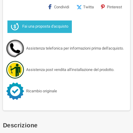
Condividi
Twitta
Pinterest
Fai una proposta d'acquisto
Assistenza telefonica per informazioni prima dell'acquisto.
Assistenza post vendita all'installazione del prodotto.
Ricambio originale
Descrizione