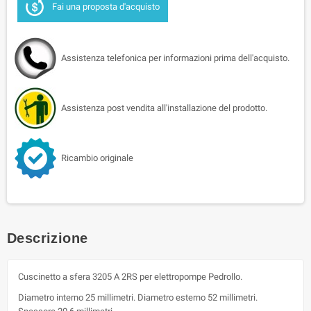
Fai una proposta d'acquisto
Assistenza telefonica per informazioni prima dell'acquisto.
Assistenza post vendita all'installazione del prodotto.
Ricambio originale
Descrizione
Cuscinetto a sfera 3205 A 2RS per elettropompe Pedrollo.
Diametro interno 25 millimetri. Diametro esterno 52 millimetri.