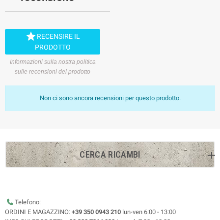

RECENSIRE IL
PRODOTTO
Informazioni sulla nostra politica
sulle recensioni del prodotto
Non ci sono ancora recensioni per questo prodotto.
CERCA RICAMBI
Telefono:
ORDINI E MAGAZZINO:
+39 350 0943 210
lun-ven 6:00 - 13:00