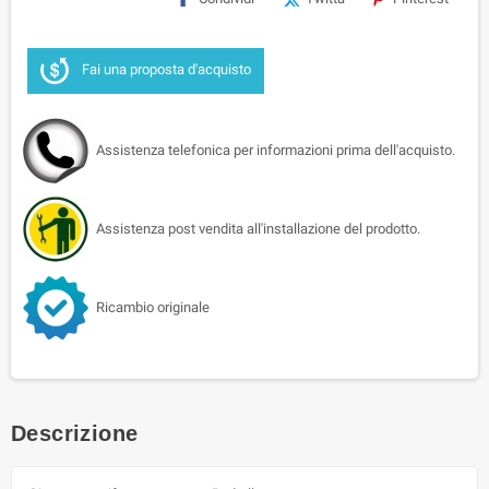
Fai una proposta d'acquisto
Assistenza telefonica per informazioni prima dell'acquisto.
Assistenza post vendita all'installazione del prodotto.
Ricambio originale
Descrizione