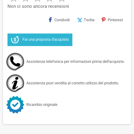
Non ci sono ancora recensioni
Condividi
Twitta
Pinterest
Fai una proposta d'acquisto
Assistenza telefonica per informazioni prima dell'acquisto.
Assistenza post vendita al corretto utilizzo del prodotto.
Ricambio originale