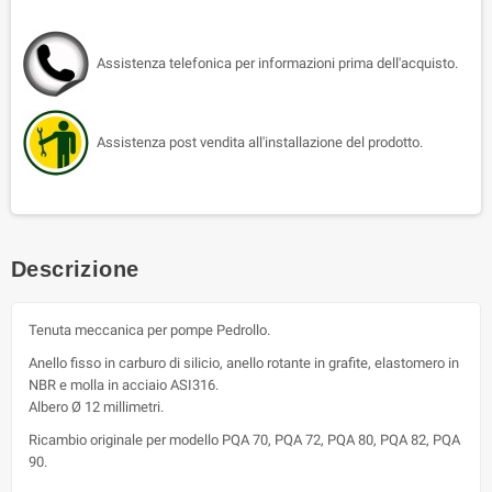
Assistenza telefonica per informazioni prima dell'acquisto.
Assistenza post vendita all'installazione del prodotto.
Descrizione
Tenuta meccanica per pompe Pedrollo.
Anello fisso in carburo di silicio, anello rotante in grafite, elastomero in
NBR e molla in acciaio ASI316.
Albero Ø 12 millimetri.
Ricambio originale per modello PQA 70, PQA 72, PQA 80, PQA 82, PQA
90.