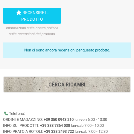

RECENSIRE IL
PRODOTTO
Informazioni sulla nostra politica
sulle recensioni del prodotto
Non ci sono ancora recensioni per questo prodotto.
CERCA RICAMBI
Telefono:
ORDINI E MAGAZZINO:
+39 350 0943 210
lun-ven 6:00 - 13:00
INFO SUI PRODOTTI:
+39 388 7364 030
lun-sab 7:00 - 10:00
INFO PRATO A ROTOLI:
+39 338 2493 722
lun-sab 7:00 - 12:30