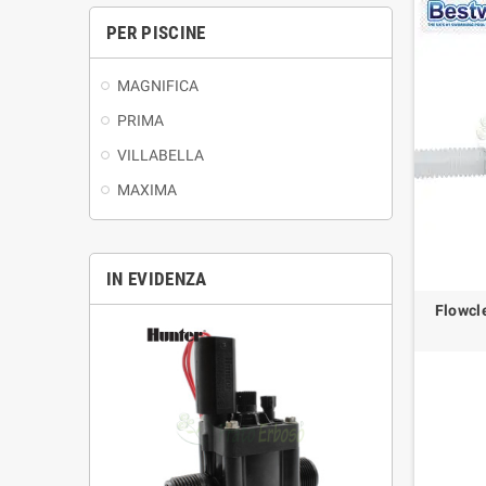
PER PISCINE
MAGNIFICA
PRIMA
VILLABELLA
MAXIMA
IN EVIDENZA
Flowcl