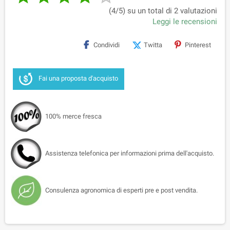
(4/5) su un total di 2 valutazioni
Leggi le recensioni
Condividi
Twitta
Pinterest
Fai una proposta d'acquisto
100% merce fresca
Assistenza telefonica per informazioni prima dell'acquisto.
Consulenza agronomica di esperti pre e post vendita.