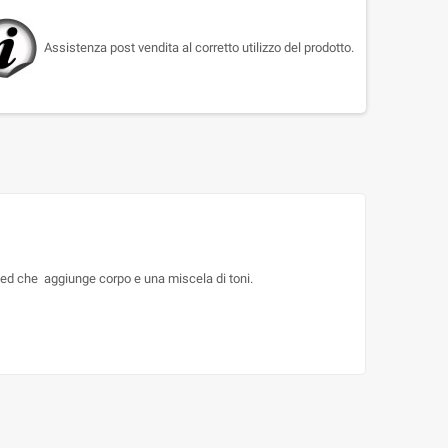
Assistenza post vendita al corretto utilizzo del prodotto.
rized che aggiunge corpo e una miscela di toni.