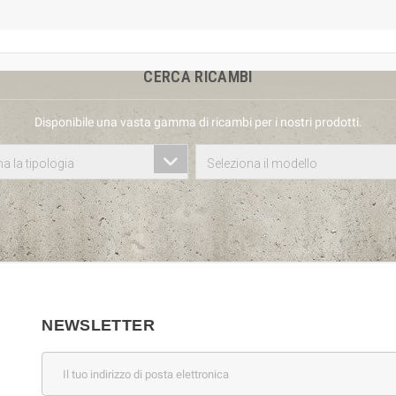
CERCA RICAMBI
Disponibile una vasta gamma di ricambi per i nostri prodotti.
a la tipologia
Seleziona il modello
NEWSLETTER