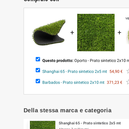
+
+
Questo prodotto:
Oporto - Prato sintetico 2x10 
Shanghai 65 - Prato sintetico 2x5 mt
54,90 €
Barbados - Prato sintetico 2x10 mt
371,23 €
Della stessa marca e categoria
Shanghai 65 - Prato sintetico 2x5 mt