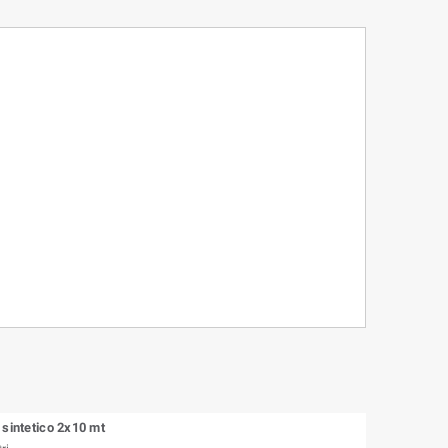
 sintetico 2x10 mt