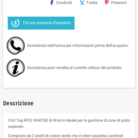
Condividi
Twitta
Pinterest
Fai una proposta d'acquisto
Assistenza telefonica per informazioni prima dell'acquisto.
Assistenza post vendita al corretto utilizzo del prodotto.
Descrizione
Il kit Tag RFID WA0780 di Worx è ideale per la gestione di zone di prato
separate.
Composto da 2 anelli di colore verde che il robot rasaerba Landroid