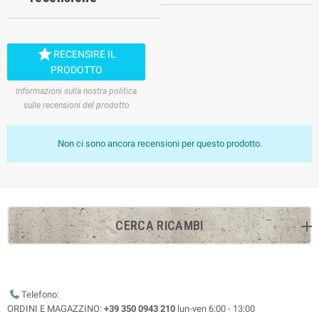

RECENSIRE IL
PRODOTTO
Informazioni sulla nostra politica
sulle recensioni del prodotto
Non ci sono ancora recensioni per questo prodotto.
CERCA RICAMBI
Telefono:
ORDINI E MAGAZZINO:
+39 350 0943 210
lun-ven 6:00 - 13:00