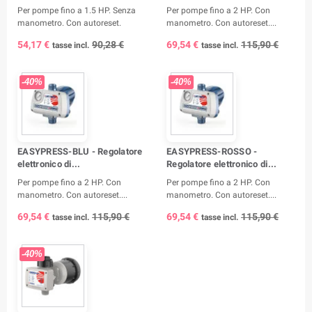
Per pompe fino a 1.5 HP. Senza
Per pompe fino a 2 HP. Con
manometro. Con autoreset.
manometro. Con autoreset....
54,17 €
90,28 €
69,54 €
115,90 €
tasse incl.
tasse incl.
-40%
-40%
EASYPRESS-BLU - Regolatore
EASYPRESS-ROSSO -
elettronico di...
Regolatore elettronico di...
Per pompe fino a 2 HP. Con
Per pompe fino a 2 HP. Con
manometro. Con autoreset....
manometro. Con autoreset....
69,54 €
115,90 €
69,54 €
115,90 €
tasse incl.
tasse incl.
-40%