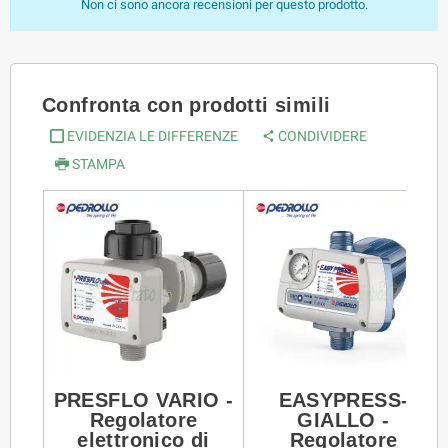
Non ci sono ancora recensioni per questo prodotto.
Confronta con prodotti simili
EVIDENZIA LE DIFFERENZE
CONDIVIDERE
STAMPA
PRESFLO VARIO -
EASYPRESS-
Regolatore
GIALLO -
elettronico di
Regolatore