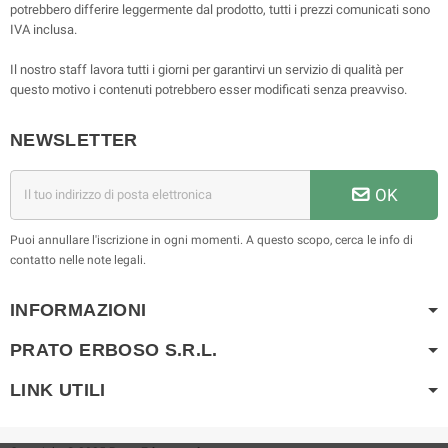
potrebbero differire leggermente dal prodotto, tutti i prezzi comunicati sono
IVA inclusa.
Il nostro staff lavora tutti i giorni per garantirvi un servizio di qualità per
questo motivo i contenuti potrebbero esser modificati senza preavviso.
NEWSLETTER
OK
Puoi annullare l'iscrizione in ogni momenti. A questo scopo, cerca le info di
contatto nelle note legali.
INFORMAZIONI
PRATO ERBOSO S.R.L.
LINK UTILI