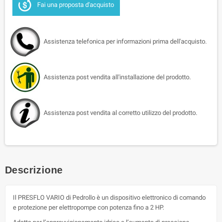
Fai una proposta d'acquisto
Assistenza telefonica per informazioni prima dell'acquisto.
Assistenza post vendita all'installazione del prodotto.
Assistenza post vendita al corretto utilizzo del prodotto.
Descrizione
Il PRESFLO VARIO di Pedrollo è un dispositivo elettronico di comando
e protezione per elettropompe con potenza fino a 2 HP.