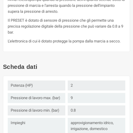
pressione di marcia e l'arresta quando la pressione dell'impianto
supera la pressione di arresto.
Il PRESET è dotato di sensore di pressione che gli permette una
precisa regolazione digitale della pressione che può variare da 0.8 a 9
bar.
L'elettronica di cui è dotato protegge la pompa dalla marcia a secco.
Scheda dati
Potenza (HP)
2
Pressione di lavoro max. (bar)
9
Pressione di lavoro min. (bar)
0.8
Impieghi
approvigionamento idrico,
irrigazione, domestico