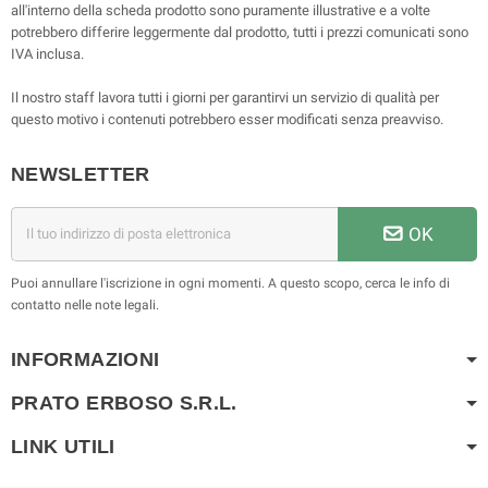
all'interno della scheda prodotto sono puramente illustrative e a volte
potrebbero differire leggermente dal prodotto, tutti i prezzi comunicati sono
IVA inclusa.
Il nostro staff lavora tutti i giorni per garantirvi un servizio di qualità per
questo motivo i contenuti potrebbero esser modificati senza preavviso.
NEWSLETTER
OK
Puoi annullare l'iscrizione in ogni momenti. A questo scopo, cerca le info di
contatto nelle note legali.
INFORMAZIONI
PRATO ERBOSO S.R.L.
LINK UTILI