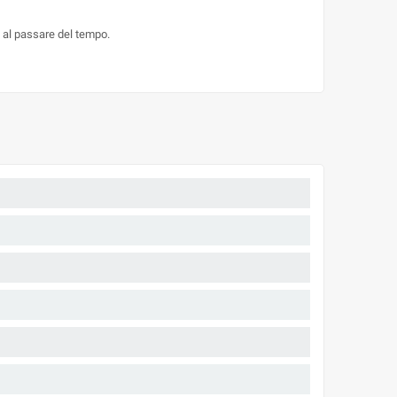
e al passare del tempo.