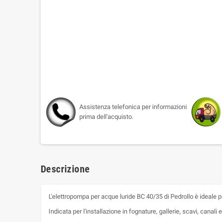
Assistenza telefonica per informazioni
prima dell'acquisto.
Descrizione
L'elettropompa per acque luride BC 40/35 di Pedrollo è ideale per
Indicata per l'installazione in fognature, gallerie, scavi, canali