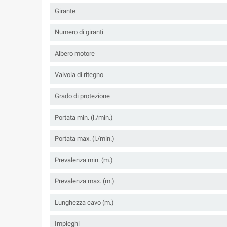
Girante
Numero di giranti
Albero motore
Valvola di ritegno
Grado di protezione
Portata min. (l./min.)
Portata max. (l./min.)
Prevalenza min. (m.)
Prevalenza max. (m.)
Lunghezza cavo (m.)
Impieghi