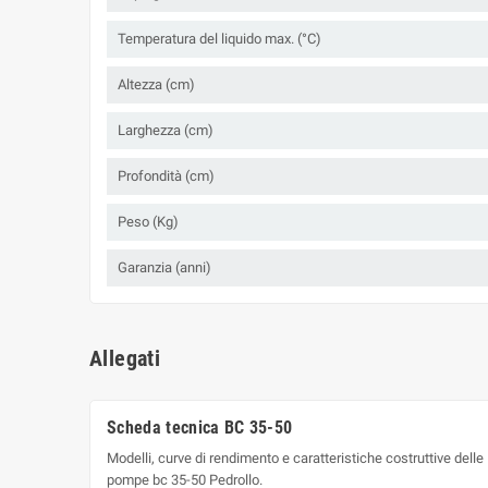
Temperatura del liquido max. (°C)
Altezza (cm)
Larghezza (cm)
Profondità (cm)
Peso (Kg)
Garanzia (anni)
Allegati
Scheda tecnica BC 35-50
Modelli, curve di rendimento e caratteristiche costruttive delle
pompe bc 35-50 Pedrollo.