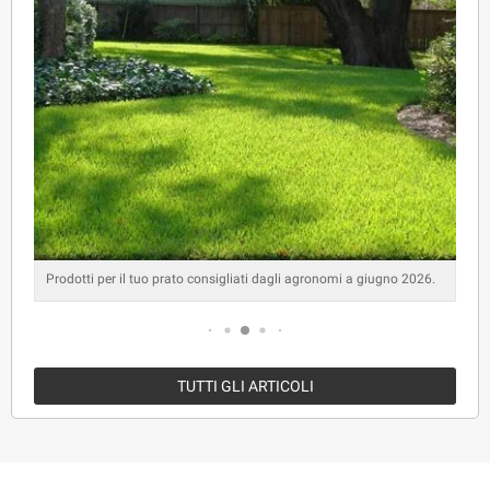
Prodotti per il tuo prato consigliati dagli agronomi a giugno 2026.
TUTTI GLI ARTICOLI