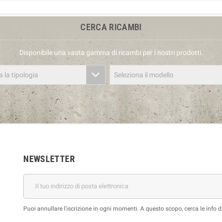
CERCA RICAMBI
Disponibile una vasta gamma di ricambi per i nostri prodotti.
a la tipologia
Seleziona il modello
NEWSLETTER
Puoi annullare l'iscrizione in ogni momenti. A questo scopo, cerca le info di