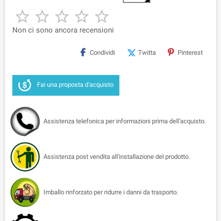





Non ci sono ancora recensioni
Condividi
Twitta
Pinterest
Fai una proposta d'acquisto
Assistenza telefonica per informazioni prima dell'acquisto.
Assistenza post vendita all'installazione del prodotto.
Imballo rinforzato per ridurre i danni da trasporto.