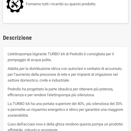
Forniamo tutti i ricambi su questo prodotto.
Descrizione
L'elettropompa bigirante TURBO 6A di Pedrollo è consigliata per il
pompaggio di acqua pulita.
Adatta per la distribuzione idrica con autoclavi e serbatoi di accumulo,
per l’aumento della pressione di rete e per impianti di irrigazione nel
settore domestico, civile e industriale.
Pedrollo ha progettato la parte idraulica per ottenere più potenza,
efficienza e per rendere l'elettropompa più silenziosa.
La TURBO 6A ha una portata superiore del 40%, più silenziosa del 30%
e permette un risparmio energetico e idrico per garantire una maggiore
sostenibilità.
L'uso dell'acciaio inox e della ghisa rendono questa pompa un prodotto
affidabile, robusto e resistente.