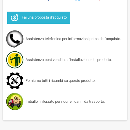
Fai una proposta d'acquisto
Assistenza telefonica per informazioni prima dell'acquisto.
Assistenza post vendita all'installazione del prodotto.
Forniamo tutti i ricambi su questo prodotto.
Imballo rinforzato per ridurre i danni da trasporto.