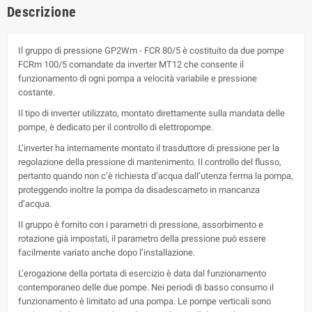
Descrizione
Il gruppo di pressione GP2Wm - FCR 80/5 è costituito da due pompe
FCRm 100/5 comandate da inverter MT12 che consente il
funzionamento di ogni pompa a velocità variabile e pressione
costante.
Il tipo di inverter utilizzato, montato direttamente sulla mandata delle
pompe, è dedicato per il controllo di elettropompe.
L’inverter ha internamente montato il trasduttore di pressione per la
regolazione della pressione di mantenimento. Il controllo del flusso,
pertanto quando non c’è richiesta d’acqua dall’utenza ferma la pompa,
proteggendo inoltre la pompa da disadescameto in mancanza
d’acqua.
Il gruppo è fornito con i parametri di pressione, assorbimento e
rotazione già impostati, il parametro della pressione può essere
facilmente variato anche dopo l’installazione.
L’erogazione della portata di esercizio è data dal funzionamento
contemporaneo delle due pompe. Nei periodi di basso consumo il
funzionamento è limitato ad una pompa. Le pompe verticali sono