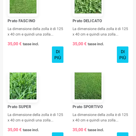
Prato FASCINO
Prato DELICATO
La dimensione della zolla è di 125
La dimensione della zolla è di 125
x 40 cm e quindi una zolla...
x 40 cm e quindi una zolla...
35,00 €
35,00 €
tasse incl.
tasse incl.
DI
DI
PIÙ
PIÙ
Prato SUPER
Prato SPORTIVO
La dimensione della zolla è di 125
La dimensione della zolla è di 125
x 40 cm e quindi una zolla...
x 40 cm e quindi una zolla...
35,00 €
35,00 €
tasse incl.
tasse incl.