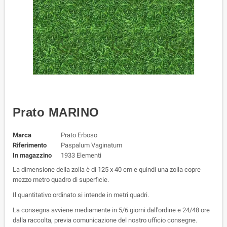
Prato MARINO
Marca
Prato Erboso
Riferimento
Paspalum Vaginatum
In magazzino
1933 Elementi
La dimensione della zolla è di 125 x 40 cm e quindi una zolla copre
mezzo metro quadro di superficie.
Il quantitativo ordinato si intende in metri quadri.
La consegna avviene mediamente in 5/6 giorni dall'ordine e 24/48 ore
dalla raccolta, previa comunicazione del nostro ufficio consegne.