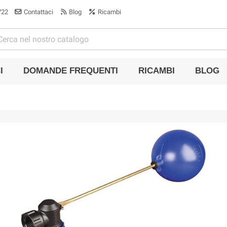
722
Contattaci
Blog
Ricambi
I
DOMANDE FREQUENTI
RICAMBI
BLOG