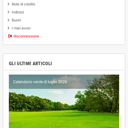
Note di credito
Indirizzi
Buoni
I miei avvisi
disconnessione
GLI ULTIMI ARTICOLI
Calendario verde di giugno 2026