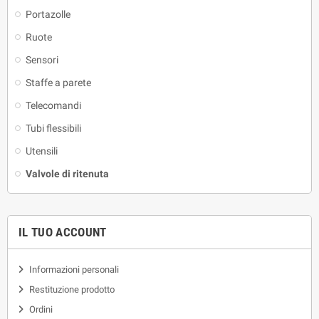
Portazolle
Ruote
Sensori
Staffe a parete
Telecomandi
Tubi flessibili
Utensili
Valvole di ritenuta
IL TUO ACCOUNT
Informazioni personali
Restituzione prodotto
Ordini