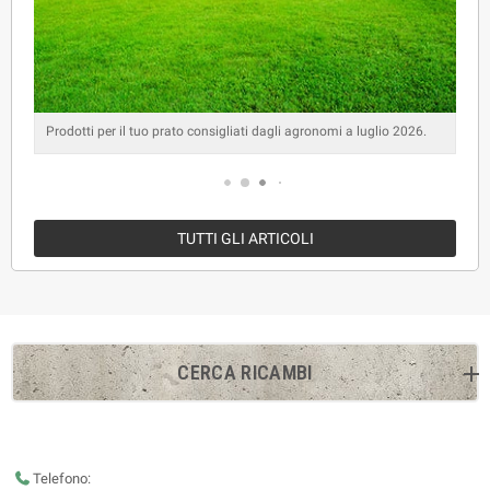
Prodotti per il tuo prato consigliati dagli agronomi a giugno 2026.
TUTTI GLI ARTICOLI
CERCA RICAMBI
Telefono: