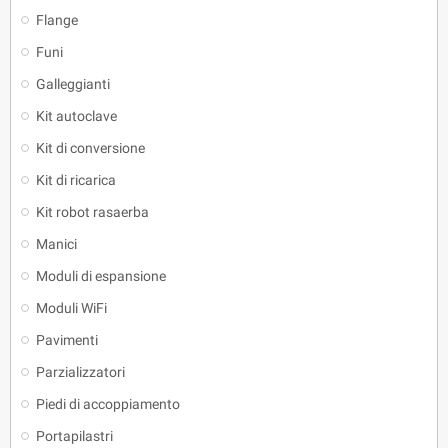
Flange
Funi
Galleggianti
Kit autoclave
Kit di conversione
Kit di ricarica
Kit robot rasaerba
Manici
Moduli di espansione
Moduli WiFi
Pavimenti
Parzializzatori
Piedi di accoppiamento
Portapilastri