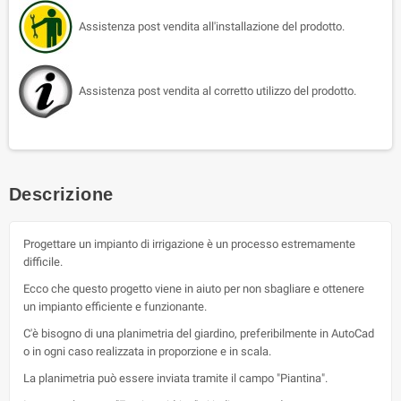
Assistenza post vendita all'installazione del prodotto.
Assistenza post vendita al corretto utilizzo del prodotto.
Descrizione
Progettare un impianto di irrigazione è un processo estremamente
difficile.
Ecco che questo progetto viene in aiuto per non sbagliare e ottenere
un impianto efficiente e funzionante.
C'è bisogno di una planimetria del giardino, preferibilmente in AutoCad
o in ogni caso realizzata in proporzione e in scala.
La planimetria può essere inviata tramite il campo "Piantina".