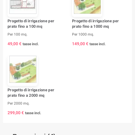
Progetto di irrigazione per
Progetto di irrigazione per
prato fino a 100 mq
prato fino a 1000 mq
Per 100 mq.
Per 1000 mq.
49,00 €
149,00 €
tasse incl.
tasse incl.
Progetto di irrigazione per
prato fino a 2000 mq
Per 2000 mq.
299,00 €
tasse incl.