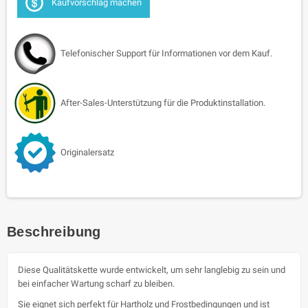
Kaufvorschlag machen
Telefonischer Support für Informationen vor dem Kauf.
After-Sales-Unterstützung für die Produktinstallation.
Originalersatz
Beschreibung
Diese Qualitätskette wurde entwickelt, um sehr langlebig zu sein und
bei einfacher Wartung scharf zu bleiben.
Sie eignet sich perfekt für Hartholz und Frostbedingungen und ist