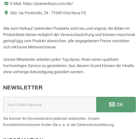
E-Mail: https://pratoerboso.com/de/
Sitz: via Ponticello, 24 - 71045 Orta Nova FG
Alle zum Verkauf stehenden Produkte sind neu und original, die Bilder im
Produktblatt dienen lediglich der Veranschaulichung und können manchmal
geringfügig vom Produkt abweichen, alle angegebenen Preise verstehen
sich inklusive Mehrwertsteuer.
Unsere Mitarbeiter arbeiten jeden Tag daran, Ihnen einen qualitativ
hochwertigen Service zu garantieren. Aus diesem Grund können die Inhalte
ohne vorherige Ankündigung geändert werden.
NEWSLETTER
OK
Sie können Ihr Einverständnis jederzeit widerrufen. Unsere
Kontaktinformationen finden Sie u. a. in der Datenschutzerklärung.