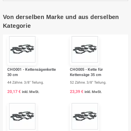
Von derselben Marke und aus derselben
Kategorie
CHO001 - Kettensägenkette
CHO005 - Kette für
30 cm
Kettensäge 35 cm
44 Zähne. 3/8" Teilung.
52 Zähne. 3/8" Teilung.
20,17 €
23,39 €
inkl. MwSt.
inkl. MwSt.