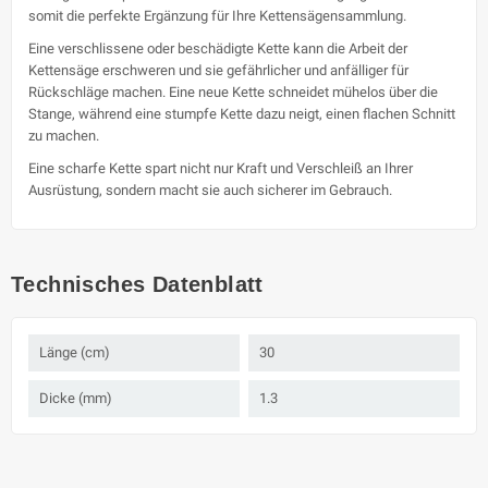
somit die perfekte Ergänzung für Ihre Kettensägensammlung.
Eine verschlissene oder beschädigte Kette kann die Arbeit der
Kettensäge erschweren und sie gefährlicher und anfälliger für
Rückschläge machen. Eine neue Kette schneidet mühelos über die
Stange, während eine stumpfe Kette dazu neigt, einen flachen Schnitt
zu machen.
Eine scharfe Kette spart nicht nur Kraft und Verschleiß an Ihrer
Ausrüstung, sondern macht sie auch sicherer im Gebrauch.
Technisches Datenblatt
Länge (cm)
30
Dicke (mm)
1.3