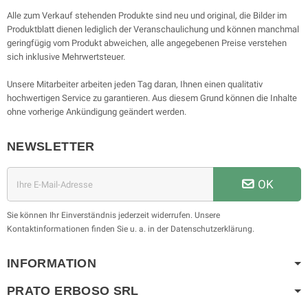
Alle zum Verkauf stehenden Produkte sind neu und original, die Bilder im
Produktblatt dienen lediglich der Veranschaulichung und können manchmal
geringfügig vom Produkt abweichen, alle angegebenen Preise verstehen
sich inklusive Mehrwertsteuer.
Unsere Mitarbeiter arbeiten jeden Tag daran, Ihnen einen qualitativ
hochwertigen Service zu garantieren. Aus diesem Grund können die Inhalte
ohne vorherige Ankündigung geändert werden.
NEWSLETTER
OK
Sie können Ihr Einverständnis jederzeit widerrufen. Unsere
Kontaktinformationen finden Sie u. a. in der Datenschutzerklärung.
INFORMATION
PRATO ERBOSO
SRL