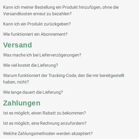
Kann ich meiner Bestellung ein Produkt hinzufügen, ohne die
Versandkosten erneut zu bezahlen?
Kann ich ein Produkt zurückgeben?
Wie funktioniert ein Abonnement?
Versand
Was mache ich bei Lieferverzögerungen?
Wie viel kostet die Lieferung?
Warum funktioniert der Tracking-Code, den Sie mir bereitgestellt
haben, nicht?
Wie lange dauert die Lieferung?
Zahlungen
Ist es möglich, einen Rabatt zu bekommen?
Ist es möglich, eine Rechnung anzufordern?
Welche Zahlungsmethoden werden akzeptiert?