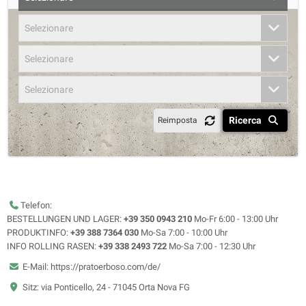
Selezionare
Selezionare
Selezionare
Ricerca
Reimposta
Telefon:
BESTELLUNGEN UND LAGER:
+39 350 0943 210
Mo-Fr 6:00 - 13:00 Uhr
PRODUKTINFO:
+39 388 7364 030
Mo-Sa 7:00 - 10:00 Uhr
INFO ROLLING RASEN:
+39 338 2493 722
Mo-Sa 7:00 - 12:30 Uhr
E-Mail: https://pratoerboso.com/de/
Sitz: via Ponticello, 24 - 71045 Orta Nova FG