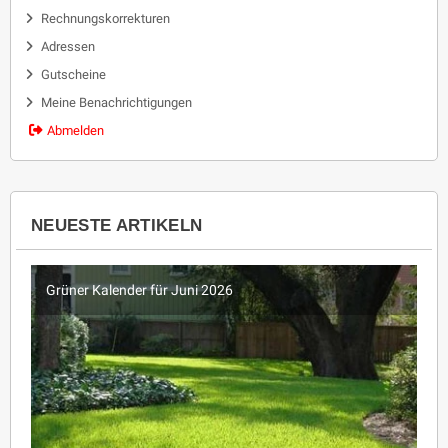
Rechnungskorrekturen
Adressen
Gutscheine
Meine Benachrichtigungen
Abmelden
NEUESTE ARTIKELN
Grüner Kalender für Juni 2026