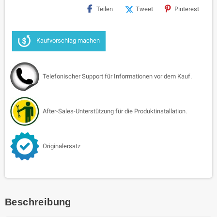
Teilen
Tweet
Pinterest
Kaufvorschlag machen
Telefonischer Support für Informationen vor dem Kauf.
After-Sales-Unterstützung für die Produktinstallation.
Originalersatz
Beschreibung