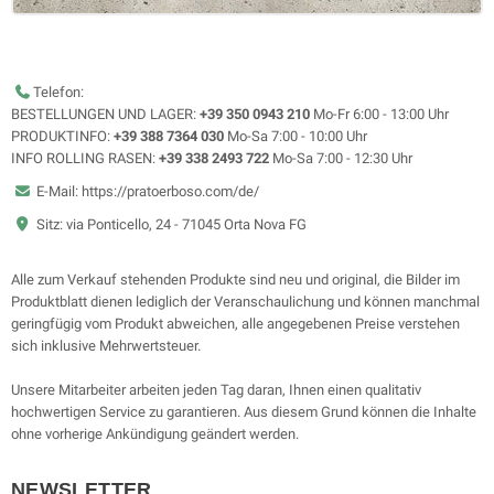
Telefon:
BESTELLUNGEN UND LAGER:
+39 350 0943 210
Mo-Fr 6:00 - 13:00 Uhr
PRODUKTINFO:
+39 388 7364 030
Mo-Sa 7:00 - 10:00 Uhr
INFO ROLLING RASEN:
+39 338 2493 722
Mo-Sa 7:00 - 12:30 Uhr
E-Mail: https://pratoerboso.com/de/
Sitz: via Ponticello, 24 - 71045 Orta Nova FG
Alle zum Verkauf stehenden Produkte sind neu und original, die Bilder im
Produktblatt dienen lediglich der Veranschaulichung und können manchmal
geringfügig vom Produkt abweichen, alle angegebenen Preise verstehen
sich inklusive Mehrwertsteuer.
Unsere Mitarbeiter arbeiten jeden Tag daran, Ihnen einen qualitativ
hochwertigen Service zu garantieren. Aus diesem Grund können die Inhalte
ohne vorherige Ankündigung geändert werden.
NEWSLETTER