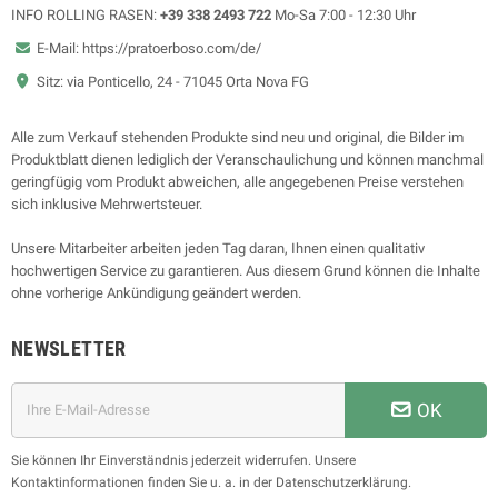
INFO ROLLING RASEN:
+39 338 2493 722
Mo-Sa 7:00 - 12:30 Uhr
E-Mail: https://pratoerboso.com/de/
Sitz: via Ponticello, 24 - 71045 Orta Nova FG
Alle zum Verkauf stehenden Produkte sind neu und original, die Bilder im
Produktblatt dienen lediglich der Veranschaulichung und können manchmal
geringfügig vom Produkt abweichen, alle angegebenen Preise verstehen
sich inklusive Mehrwertsteuer.
Unsere Mitarbeiter arbeiten jeden Tag daran, Ihnen einen qualitativ
hochwertigen Service zu garantieren. Aus diesem Grund können die Inhalte
ohne vorherige Ankündigung geändert werden.
NEWSLETTER
OK
Sie können Ihr Einverständnis jederzeit widerrufen. Unsere
Kontaktinformationen finden Sie u. a. in der Datenschutzerklärung.