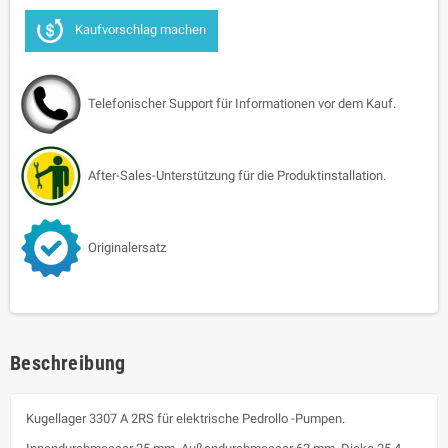
Kaufvorschlag machen
Telefonischer Support für Informationen vor dem Kauf.
After-Sales-Unterstützung für die Produktinstallation.
Originalersatz
Beschreibung
Kugellager 3307 A 2RS für elektrische Pedrollo -Pumpen.