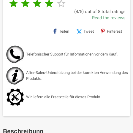





(4/5) out of 8 total ratings
Read the reviews
Teilen
Tweet
Pinterest
Telefonischer Support für Informationen vor dem Kauf.
After-Sales-Unterstützung bei der korrekten Verwendung des
Produkts.
Wir liefern alle Ersatzteile für dieses Produkt.
Beschreibung