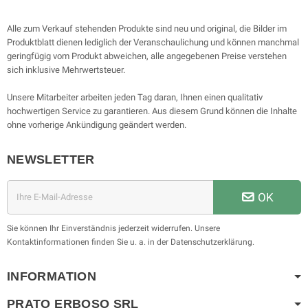
Alle zum Verkauf stehenden Produkte sind neu und original, die Bilder im
Produktblatt dienen lediglich der Veranschaulichung und können manchmal
geringfügig vom Produkt abweichen, alle angegebenen Preise verstehen
sich inklusive Mehrwertsteuer.
Unsere Mitarbeiter arbeiten jeden Tag daran, Ihnen einen qualitativ
hochwertigen Service zu garantieren. Aus diesem Grund können die Inhalte
ohne vorherige Ankündigung geändert werden.
NEWSLETTER
OK
Sie können Ihr Einverständnis jederzeit widerrufen. Unsere
Kontaktinformationen finden Sie u. a. in der Datenschutzerklärung.
INFORMATION
PRATO ERBOSO
SRL