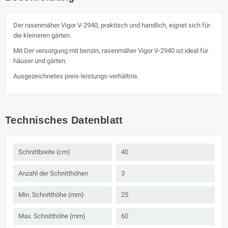
Der rasenmäher Vigor V-2940, praktisch und handlich, eignet sich für
die kleineren gärten.
Mit Der versorgung mit benzin, rasenmäher Vigor V-2940 ist ideal für
häuser und gärten.
Ausgezeichnetes preis-leistungs-verhältnis.
Technisches Datenblatt
Schnittbreite (cm)
40
Anzahl der Schnitthöhen
3
Min. Schnitthöhe (mm)
25
Max. Schnitthöhe (mm)
60