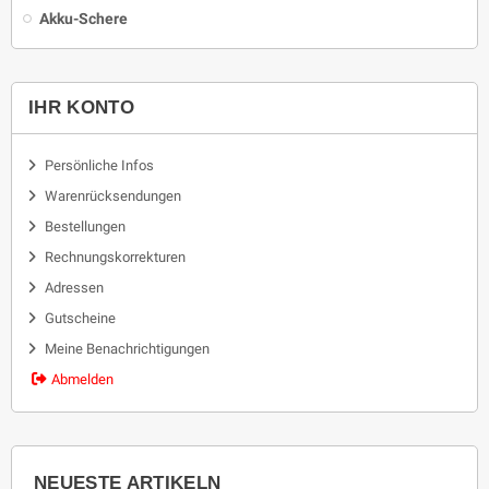
Akku-Schere
IHR KONTO
Persönliche Infos
Warenrücksendungen
Bestellungen
Rechnungskorrekturen
Adressen
Gutscheine
Meine Benachrichtigungen
Abmelden
NEUESTE ARTIKELN