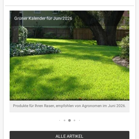
Grüner Kalender für Juni 2026
Produkte für Ihren Rasen, empfohlen von Agronomen im Juni 2026.
ALLE ARTIKEL