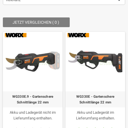
JETZT VERGLEICHEN (
0
) ‎
WG330E.9 - Gartenschere
WG330E - Gartenschere
Schnittlänge 22 mm
Schnittlänge 22 mm
Akku und Ladegerät nicht im
Akku und Ladegerät im
Lieferumfang enthalten.
Lieferumfang enthalten.