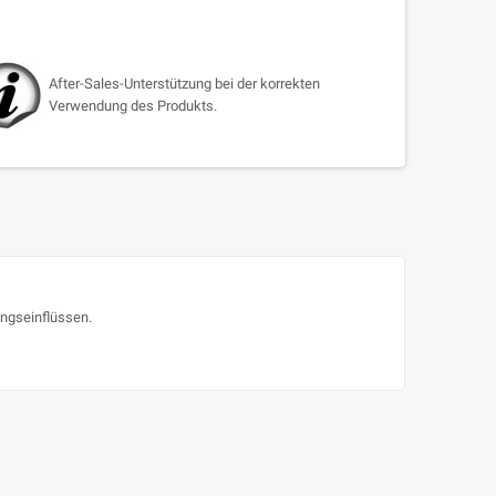
After-Sales-Unterstützung bei der korrekten
Verwendung des Produkts.
ungseinflüssen.