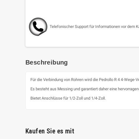
Telefonischer Support für Informationen vor dem K
Beschreibung
Für die Verbindung von Rohren wird die Pedrollo R 4 4-Wege-
Es besteht aus Messing und garantiert daher eine hervorrage
Bietet Anschlüsse für 1/2-Zoll und 1/4-Zoll.
Kaufen Sie es mit