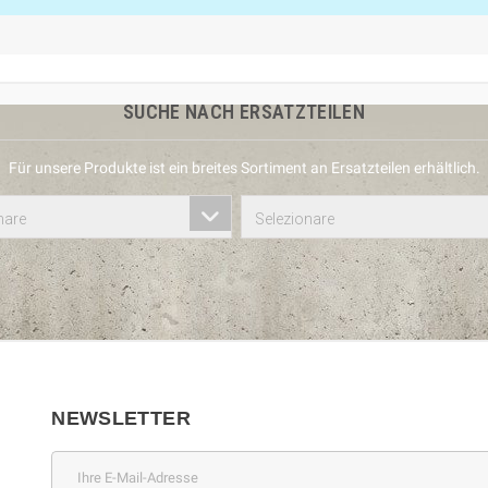
SUCHE NACH ERSATZTEILEN
Für unsere Produkte ist ein breites Sortiment an Ersatzteilen erhältlich.
nare
Selezionare
NEWSLETTER