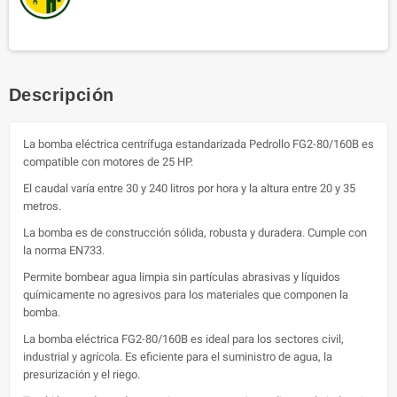
Descripción
La bomba eléctrica centrífuga estandarizada Pedrollo FG2-80/160B es
compatible con motores de 25 HP.
El caudal varía entre 30 y 240 litros por hora y la altura entre 20 y 35
metros.
La bomba es de construcción sólida, robusta y duradera. Cumple con
la norma EN733.
Permite bombear agua limpia sin partículas abrasivas y líquidos
químicamente no agresivos para los materiales que componen la
bomba.
La bomba eléctrica FG2-80/160B es ideal para los sectores civil,
industrial y agrícola. Es eficiente para el suministro de agua, la
presurización y el riego.