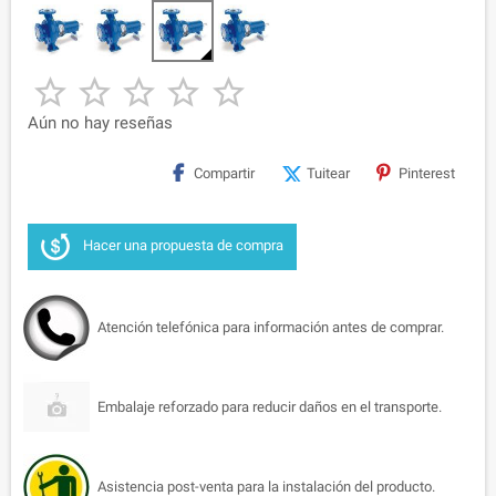





Aún no hay reseñas
Compartir
Tuitear
Pinterest
Hacer una propuesta de compra
Atención telefónica para información antes de comprar.
Embalaje reforzado para reducir daños en el transporte.
Asistencia post-venta para la instalación del producto.