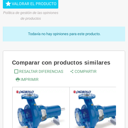

VALORAR EL PRODUCTO
Política de gestión de las opiniones
de productos
Todavía no hay opiniones para este producto.
Comparar con productos similares
RESALTAR DIFERENCIAS
COMPARTIR
IMPRIMIR