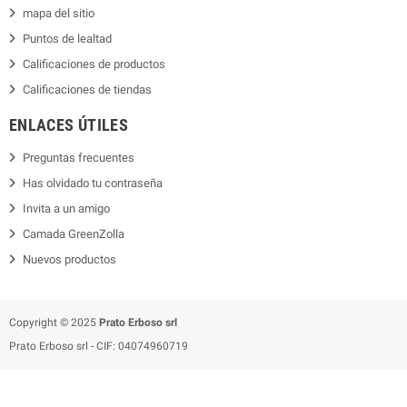
mapa del sitio
Puntos de lealtad
Calificaciones de productos
Calificaciones de tiendas
ENLACES ÚTILES
Preguntas frecuentes
Has olvidado tu contraseña
Invita a un amigo
Camada GreenZolla
Nuevos productos
Copyright © 2025
Prato Erboso
srl
Prato Erboso
srl
- CIF: 04074960719