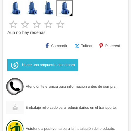





Aún no hay reseñas
Compartir
Tuitear
Pinterest
Hacer una propuesta de compra
Atención telefónica para información antes de comprar.
Embalaje reforzado para reducir daños en el transporte.
Asistencia post-venta para la instalación del producto.