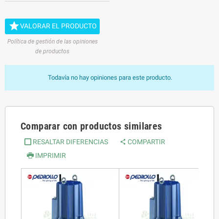

VALORAR EL PRODUCTO
Política de gestión de las opiniones
de productos
Todavía no hay opiniones para este producto.
Comparar con productos similares
RESALTAR DIFERENCIAS
COMPARTIR
IMPRIMIR