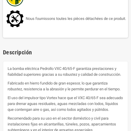
Nous fournissons toutes les pièces détachées de ce produit.
Descripción
La bomba eléctrica Pedrollo VXC 40/65-F garantiza prestaciones y
fiabilidad superiores gracias a su robustez y calidad de construcción.
Fabricado en hierro fundido de gran espesor, lo que garantiza
robustez, resistencia a la abrasión y le permite perdurar en el tiempo.
El uso del impulsor tipo Vortex hace que el VXC 40/65-F sea adecuado
para drenar aguas residuales, aguas mezcladas con lodos, líquidos
que contengan aire o gas, así como lodos agitados y pútridos.
Recomendado para su uso en el sector doméstico y civil para
instalaciones fijas en alcantarillas, túneles, pozos, aparcamientos
subterráneos y en el interior de arquetas especiales.