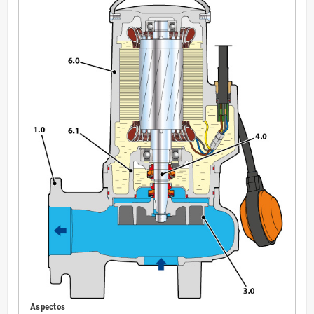
Aspectos