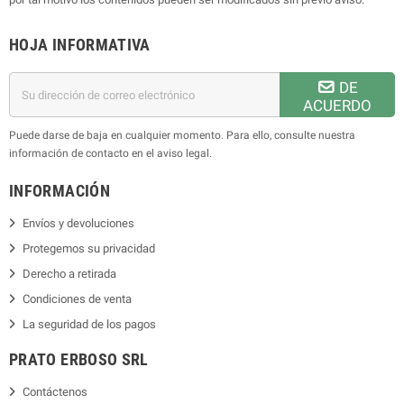
HOJA INFORMATIVA
DE
ACUERDO
Puede darse de baja en cualquier momento. Para ello, consulte nuestra
información de contacto en el aviso legal.
INFORMACIÓN
Envíos y devoluciones
Protegemos su privacidad
Derecho a retirada
Condiciones de venta
La seguridad de los pagos
PRATO ERBOSO
SRL
Contáctenos