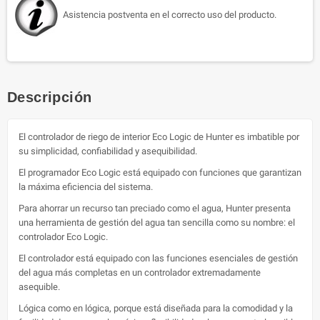
Asistencia postventa en el correcto uso del producto.
Descripción
El controlador de riego de interior Eco Logic de Hunter es imbatible por
su simplicidad, confiabilidad y asequibilidad.
El programador Eco Logic está equipado con funciones que garantizan
la máxima eficiencia del sistema.
Para ahorrar un recurso tan preciado como el agua, Hunter presenta
una herramienta de gestión del agua tan sencilla como su nombre: el
controlador Eco Logic.
El controlador está equipado con las funciones esenciales de gestión
del agua más completas en un controlador extremadamente
asequible.
Lógica como en lógica, porque está diseñada para la comodidad y la