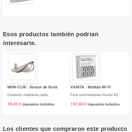
Esos productos también podrían
interesarte.
MINI-CLIK - Sensor de lluvia
VARITA - Módulo Wi-Fi
Conexión mediante cable.
Para controladores Hunter X2.
39,45 €
137,40 €
Impuestos incluidos.
Impuestos incluidos.
Los clientes que compraron este producto