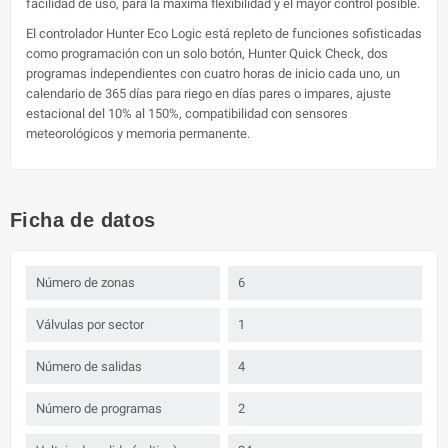
facilidad de uso, para la máxima flexibilidad y el mayor control posible.
El controlador Hunter Eco Logic está repleto de funciones sofisticadas
como programación con un solo botón, Hunter Quick Check, dos
programas independientes con cuatro horas de inicio cada uno, un
calendario de 365 días para riego en días pares o impares, ajuste
estacional del 10% al 150%, compatibilidad con sensores
meteorológicos y memoria permanente.
Ficha de datos
Número de zonas
6
Válvulas por sector
1
Número de salidas
4
Número de programas
2