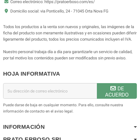
Correo electrónico: https://pratoerboso.com/es/
Domicilio social: via Ponticello, 24 - 71045 Orta Nova FG
Todos los productos a la venta son nuevos y originales, las imágenes de la
ficha del producto son meramente ilustrativas y en ocasiones pueden diferir
ligeramente del producto, todos los precios comunicados incluyen el IVA.
Nuestro personal trabaja día a día para garantizarle un servicio de calidad,
por tal motivo los contenidos pueden ser modificados sin previo aviso.
HOJA INFORMATIVA
DE
ACUERDO
Puede darse de baja en cualquier momento. Para ello, consulte nuestra
información de contacto en el aviso legal.
INFORMACIÓN
PRATO ERBOSO
SRL