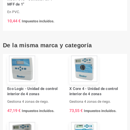
MFF de 1"
En PVC.
10,44 €
Impuestos incluidos.
De la misma marca y categoría
Eco Logic - Unidad de control
X Core 4 - Unidad de control
interior de 4 zonas
interior de 4 zonas
Gestiona 4 zonas de riego.
Gestiona 4 zonas de riego.
47,19 €
73,55 €
Impuestos incluidos.
Impuestos incluidos.