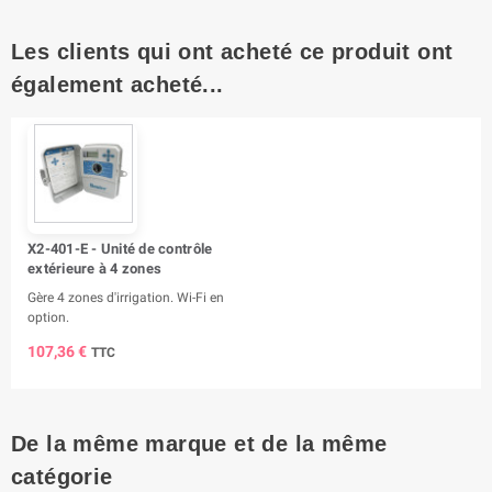
Les clients qui ont acheté ce produit ont
également acheté...
X2-401-E - Unité de contrôle
extérieure à 4 zones
Gère 4 zones d'irrigation. Wi-Fi en
option.
107,36 €
TTC
De la même marque et de la même
catégorie