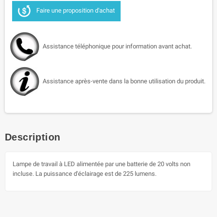
Faire une proposition d'achat
Assistance téléphonique pour information avant achat.
Assistance après-vente dans la bonne utilisation du produit.
Description
Lampe de travail à LED alimentée par une batterie de 20 volts non
incluse. La puissance d'éclairage est de 225 lumens.