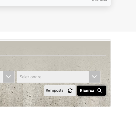
Selezionare
Ricerca
Reimposta