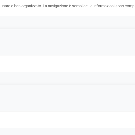
 usare e ben organizzato. La navigazione è semplice, le informazioni sono complete