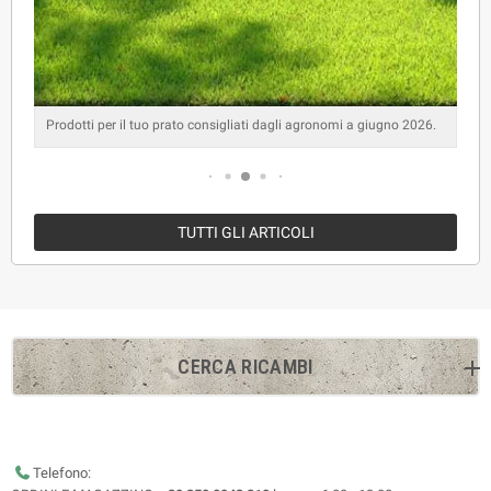
Prodotti per il tuo prato consigliati dagli agronomi a giugno 2026.
TUTTI GLI ARTICOLI
CERCA RICAMBI
Telefono: