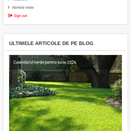
Alertele mele
Sign out
ULTIMELE ARTICOLE DE PE BLOG
Calendarul verde pentru iunie 2026