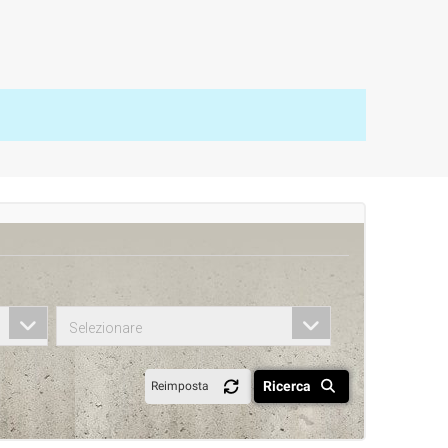
Selezionare
Ricerca
Reimposta