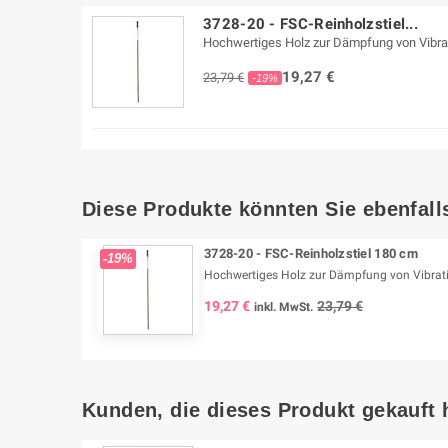
3728-20 - FSC-Reinholzstiel...
Hochwertiges Holz zur Dämpfung von Vibra
19,27 €
23,79 €
-19%
Diese Produkte könnten Sie ebenfalls
3728-20 - FSC-Reinholzstiel 180 cm
-19%
Hochwertiges Holz zur Dämpfung von Vibrat
19,27 €
23,79 €
inkl. MwSt.
Kunden, die dieses Produkt gekauft 