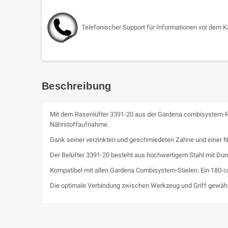
Telefonischer Support für Informationen vor dem K
Beschreibung
Mit dem Rasenlüfter 3391-20 aus der Gardena combisystem-R
Nährstoffaufnahme.
Dank seiner verzinkten und geschmiedeten Zähne und einer N
Der Belüfter 3391-20 besteht aus hochwertigem Stahl mit Dur
Kompatibel mit allen Gardena Combisystem-Stielen. Ein 180-c
Die optimale Verbindung zwischen Werkzeug und Griff gewährle