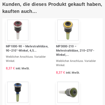
Kunden, die dieses Produkt gekauft haben,
kauften auch...
MP1000-90 – Mehrstrahldüse,
MP3000-210 –
90–210°-Winkel, 4,5...
Mehrstrahldüse, 210–270°-
Winkel,...
Weiblicher Anschluss. Variabler
Winkel.
Weiblicher Anschluss. Variabler
Winkel.
8,37 €
inkl. MwSt.
8,37 €
inkl. MwSt.