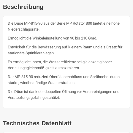
Beschreibung
Die Düse MP-815-90 aus der Serie MP Rotator 800 bietet eine hohe
Niederschlagsrate.
Ermöglicht die Winkeleinstellung von 90 bis 210 Grad.
Entwickelt für die Bewässerung auf kleinem Raum und als Ersatz für
stationäre Sprinkleranlagen.
Es ermöglicht Ihnen, die Wassereffizienz bei gleichzeitig hoher
Verteilungsgleichmäßigkeit zu maximieren.
Der MP-815-90 reduziert Oberflächenabfluss und Sprühnebel durch
starke, windbeständige Wasserstrahlen.
Die Düse ist dank der doppelten Öffnung vor Verunreinigungen und
Verstopfungsgefahr geschützt.
Technisches Datenblatt