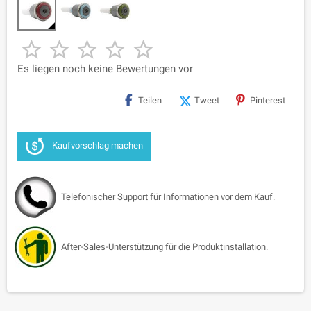





Es liegen noch keine Bewertungen vor
Teilen
Tweet
Pinterest
Kaufvorschlag machen
Telefonischer Support für Informationen vor dem Kauf.
After-Sales-Unterstützung für die Produktinstallation.