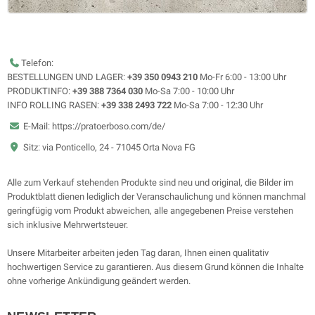
Telefon:
BESTELLUNGEN UND LAGER:
+39 350 0943 210
Mo-Fr 6:00 - 13:00 Uhr
PRODUKTINFO:
+39 388 7364 030
Mo-Sa 7:00 - 10:00 Uhr
INFO ROLLING RASEN:
+39 338 2493 722
Mo-Sa 7:00 - 12:30 Uhr
E-Mail: https://pratoerboso.com/de/
Sitz: via Ponticello, 24 - 71045 Orta Nova FG
Alle zum Verkauf stehenden Produkte sind neu und original, die Bilder im
Produktblatt dienen lediglich der Veranschaulichung und können manchmal
geringfügig vom Produkt abweichen, alle angegebenen Preise verstehen
sich inklusive Mehrwertsteuer.
Unsere Mitarbeiter arbeiten jeden Tag daran, Ihnen einen qualitativ
hochwertigen Service zu garantieren. Aus diesem Grund können die Inhalte
ohne vorherige Ankündigung geändert werden.