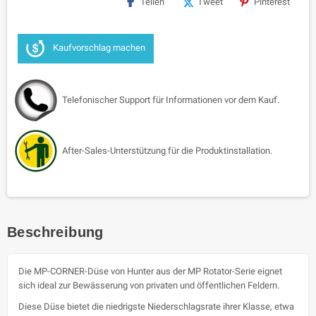
Teilen
Tweet
Pinterest
Kaufvorschlag machen
Telefonischer Support für Informationen vor dem Kauf.
After-Sales-Unterstützung für die Produktinstallation.
Beschreibung
Die MP-CORNER-Düse von Hunter aus der MP Rotator-Serie eignet
sich ideal zur Bewässerung von privaten und öffentlichen Feldern.
Diese Düse bietet die niedrigste Niederschlagsrate ihrer Klasse, etwa